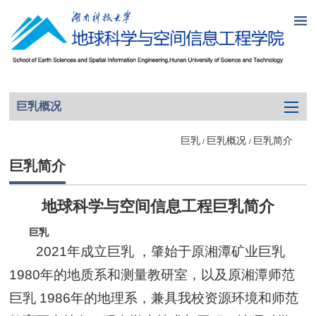
巨乳概况
巨乳
巨乳概况
巨乳简介
/
/
巨乳简介
地球科学与空间信息工程巨乳简介
巨乳
2021年成立巨乳 ，肇始于原湘潭矿业巨乳
1980年的地质系和测量教研室，以及原湘潭师范
巨乳 1986年的地理系，兼具我校资源环境和师范