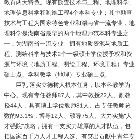
教育两大特色。现有勘查技术与工程、地理科学、
地理信息科学和测绘工程4个本科专业；其中勘查
技术与工程为国家特色专业和湖南省一流专业，地
理科学是湖南省最早的两个地理师范本科专业之
一，为湖南省一流专业。拥有地质资源与地质工
程、测绘科学与技术2个一级硕士学位授予权和资
源与环境（地质工程、测绘工程、环境工程）专业
硕士点、学科教学（地理）专业硕士点。
巨乳 落实立德树人根本任务，以本科教学为
中心。现有专任教师87人，其中教授22人、副教
授44人，具有博士学位教师81人、占专任教师总
数的93.1%，博导12人、硕导75人。大力实施“人
才强院”战略，拥有一支实力雄厚的人才队伍，包
括国家百千万人才工程人选、有突出贡献中青年专