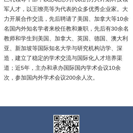
军人才，以王嘹亮等为代表的众多优秀企业家。大
力开展合作交流，先后聘请了美国、加拿大等10余
名国内外知名学者来校任教和兼职，先后有30余名
教师和学生到美国、加拿大、英国、德国、澳大利
亚、新加坡等国际知名大学与研究机构访学、深
造，建立了稳定的学术交流与国际化人才培养渠
道；近5年，主办和承办国际国内学术会议10余
次，参加国内外学术会议200余人次。