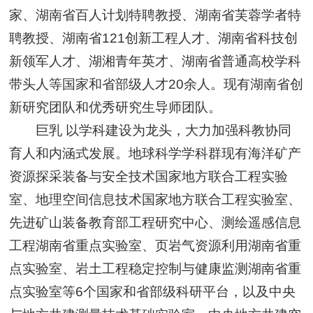
家、湖南省百人计划特聘教授、湖南省芙蓉学者特
聘教授、湖南省121创新工程人才、湖南省科技创
新领军人才、湖湘青年英才、湖南省普通高校学科
带头人等国家和省部级人才20余人。现有湖南省创
新研究团队和优秀研究生导师团队。
巨乳 以学科建设为龙头，大力加强科教协同
育人和内涵式发展。地球科学学科群现有海洋矿产
资源探采装备与安全技术国家地方联合工程实验
室、地理空间信息技术国家地方联合工程实验室、
先进矿山装备教育部工程研究中心、测绘遥感信息
工程湖南省重点实验室、页岩气资源利用湖南省重
点实验室、岩土工程稳定控制与健康监测湖南省重
点实验室等6个国家和省部级科研平台，以及中央