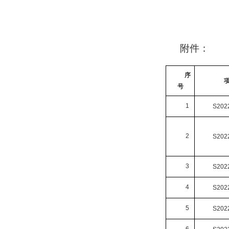
附件：
序
号
1
S202
2
S202
3
S202
4
S202
5
S202