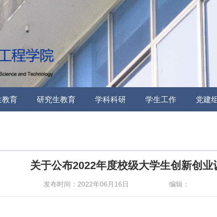
生教育
研究生教育
学科科研
学生工作
党建
关于公布2022年度校级大学生创新创
发布时间：2022年06月16日
编辑：