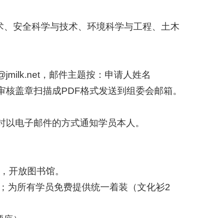
术、安全科学与技术、环境科学与工程、土木
jmilk.net
，邮件主题按：申请人姓名
审核盖章扫描成PDF格式发送到组委会邮箱。
，同时以电子邮件的方式通知学员本人。
料，开放图书馆。
宿；为所有学员免费提供统一着装（文化衫2