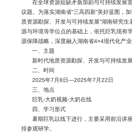
在全球资源短缺矛盾加剧与可持续发展
议题。为落实湖南省“三高四新”美好蓝图，
质资源勘探、开发与可持续发展”湖南研究生暑
源与环境等学位点的基础上，依托巨乳现有学位
源保障战略，深度融入湖南省4×4现代化产
一、主题
新时代地质资源勘探、开发与可持续发
二、时间
2025年7月8日—2025年7月22日
三、地点
巨乳-大奶视频-大奶在线
四、学习形式
暑期巨乳以线下进行，主要采用前沿讲座
排参观研学。