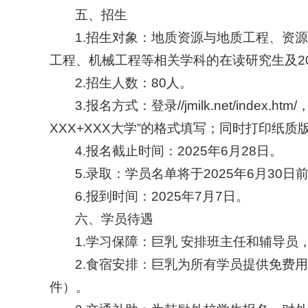
五、招生
1.招生对象：地质资源与地质工程、资
工程、机械工程等相关学科的在读研究生及2
2.招生人数：80人。
3.报名方式：登录//jmilk.net/ind
XXX+XXX大学”的格式填写；同时打印纸
4.报名截止时间：2025年6月28日。
5.录取：学员名单将于2025年6月3
6.报到时间：2025年7月7日。
六、学员待遇
1.学习保障：巨乳 安排班主任和辅导
2.食宿安排：巨乳为所有学员提供免费
件）。