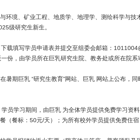
源与环境、矿业工程、地质学、地理学、测绘科学与技
025级研究生新生。
ex.htm/，下载填写学员申请表并提交至组委会邮箱：
1011004@
质版一份，由学员所在巨乳研究生院、教务处或所在院系
0日前在暑期巨乳 “研究生教育”网站、巨乳 网站上公布
员，学员学习期间，由巨乳 为全体学员提供免费学习资
用餐（餐标：50元/天）；为所有校外学员提供免费住