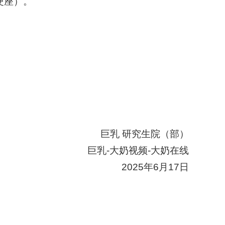
硬座）。
巨乳 研究生院（部）
巨乳-大奶视频-大奶在线
2025年6月17日