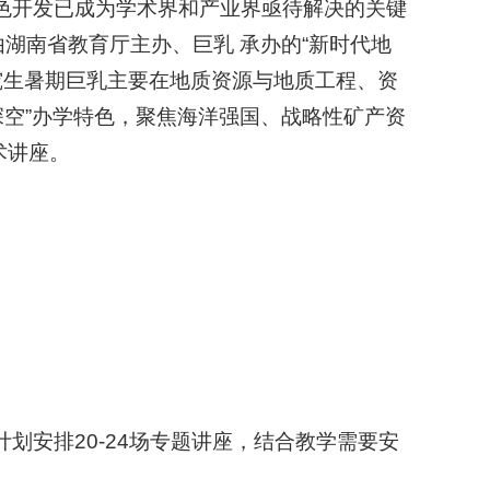
色开发已成为学术界和产业界亟待解决的关键
湖南省教育厅主办、巨乳 承办的“新时代地
研究生暑期巨乳主要在地质资源与地质工程、资
深空”办学特色，聚焦海洋强国、战略性矿产资
术讲座。
安排20-24场专题讲座，结合教学需要安