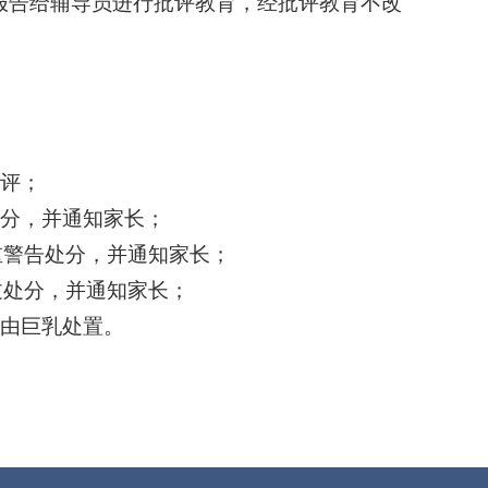
报告给辅导员进行批评教育，经批评教育不改
批评；
处分，并通知家长；
重警告处分，并通知家长；
过处分，并通知家长；
交由巨乳处置。