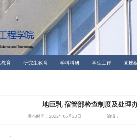
生教育
研究生教育
学科科研
学生工作
党建
地巨乳 宿管部检查制度及处理
发布时间：2022年06月23日
编辑：