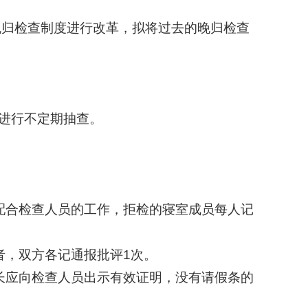
晚归检查制度进行改革，拟将过去的晚归检查
进行不定期抽查。
配合检查人员的工作，拒检的寝室成员每人记
者，双方各记通报批评1次。
长应向检查人员出示有效证明，没有请假条的